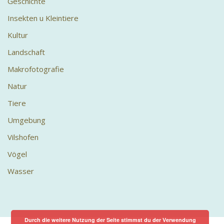
Geschichte
Insekten u Kleintiere
Kultur
Landschaft
Makrofotografie
Natur
Tiere
Umgebung
Vilshofen
Vögel
Wasser
Durch die weitere Nutzung der Seite stimmst du der Verwendung