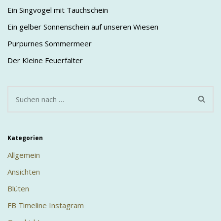
Ein Singvogel mit Tauchschein
Ein gelber Sonnenschein auf unseren Wiesen
Purpurnes Sommermeer
Der Kleine Feuerfalter
Kategorien
Allgemein
Ansichten
Blüten
FB Timeline Instagram