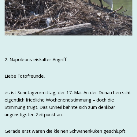
2: Napoleons eiskalter Angriff
Liebe Fotofreunde,
es ist Sonntagvormittag, der 17. Mai. An der Donau herrscht
eigentlich friedliche Wochenendstimmung – doch die
Stimmung trügt. Das Unheil bahnte sich zum denkbar
ungünstigsten Zeitpunkt an.
Gerade erst waren die kleinen Schwanenküken geschlüpft,