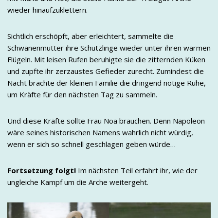
wieder hinaufzuklettern.
Sichtlich erschöpft, aber erleichtert, sammelte die
Schwanenmutter ihre Schützlinge wieder unter ihren warmen
Flügeln. Mit leisen Rufen beruhigte sie die zitternden Küken
und zupfte ihr zerzaustes Gefieder zurecht. Zumindest die
Nacht brachte der kleinen Familie die dringend nötige Ruhe,
um Kräfte für den nächsten Tag zu sammeln.
Und diese Kräfte sollte Frau Noa brauchen. Denn Napoleon
wäre seines historischen Namens wahrlich nicht würdig,
wenn er sich so schnell geschlagen geben würde…
Fortsetzung folgt!
Im nächsten Teil erfahrt ihr, wie der
ungleiche Kampf um die Arche weitergeht.