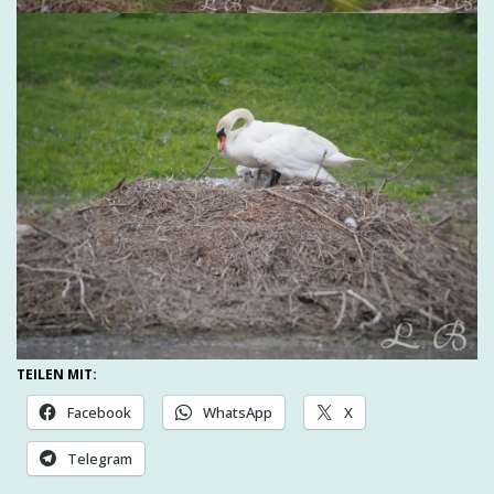
TEILEN MIT:
Facebook
WhatsApp
X
Telegram