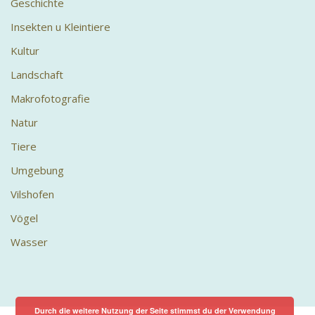
Geschichte
Insekten u Kleintiere
Kultur
Landschaft
Makrofotografie
Natur
Tiere
Umgebung
Vilshofen
Vögel
Wasser
Durch die weitere Nutzung der Seite stimmst du der Verwendung