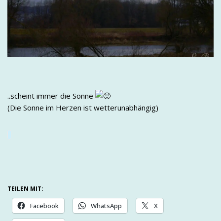
..scheint immer die Sonne
(Die Sonne im Herzen ist wetterunabhängig)
TEILEN MIT:
Facebook
WhatsApp
X