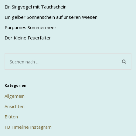
Ein Singvogel mit Tauchschein
Ein gelber Sonnenschein auf unseren Wiesen
Purpurnes Sommermeer
Der Kleine Feuerfalter
Kategorien
Allgemein
Ansichten
Blüten
FB Timeline Instagram