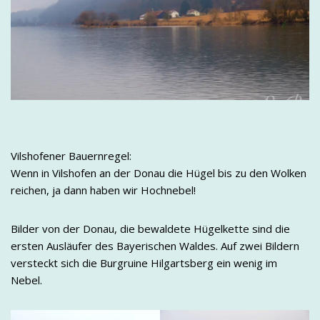
Vilshofener Bauernregel:
Wenn in Vilshofen an der Donau die Hügel bis zu den Wolken
reichen, ja dann haben wir Hochnebel!
Bilder von der Donau, die bewaldete Hügelkette sind die
ersten Ausläufer des Bayerischen Waldes. Auf zwei Bildern
versteckt sich die Burgruine Hilgartsberg ein wenig im
Nebel.