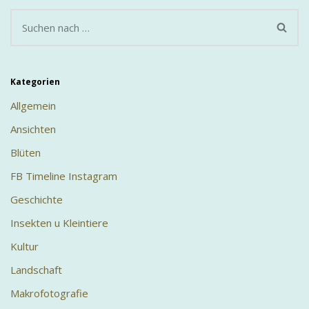
Kategorien
Allgemein
Ansichten
Blüten
FB Timeline Instagram
Geschichte
Insekten u Kleintiere
Kultur
Landschaft
Makrofotografie