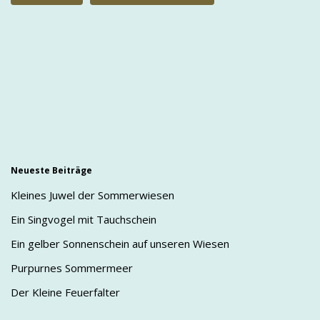
Neueste Beiträge
Kleines Juwel der Sommerwiesen
Ein Singvogel mit Tauchschein
Ein gelber Sonnenschein auf unseren Wiesen
Purpurnes Sommermeer
Der Kleine Feuerfalter