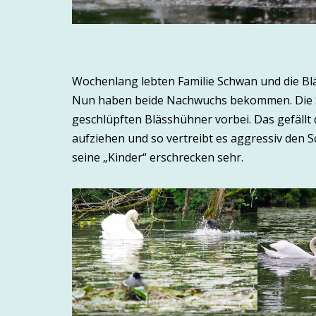
Wochenlang lebten Familie Schwan und die Bl
Nun haben beide Nachwuchs bekommen. Die Sch
geschlüpften Blässhühner vorbei. Das gefällt
aufziehen und so vertreibt es aggressiv den S
seine „Kinder“ erschrecken sehr.