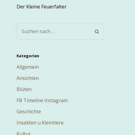
Der Kleine Feuerfalter
Kategorien
Allgemein
Ansichten
Blüten
FB Timeline Instagram
Geschichte
Insekten u Kleintiere
Kultur