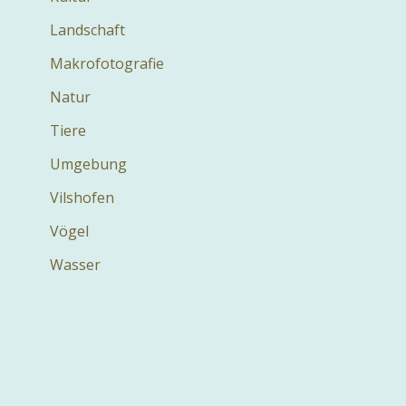
Landschaft
Makrofotografie
Natur
Tiere
Umgebung
Vilshofen
Vögel
Wasser