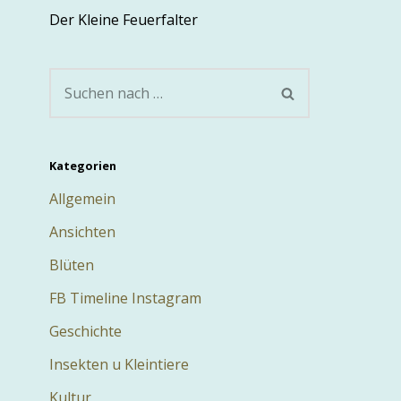
Der Kleine Feuerfalter
Kategorien
Allgemein
Ansichten
Blüten
FB Timeline Instagram
Geschichte
Insekten u Kleintiere
Kultur