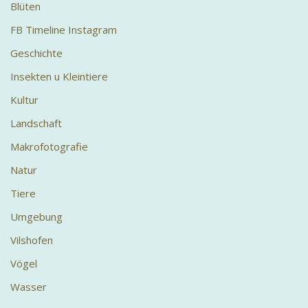
Blüten
FB Timeline Instagram
Geschichte
Insekten u Kleintiere
Kultur
Landschaft
Makrofotografie
Natur
Tiere
Umgebung
Vilshofen
Vögel
Wasser