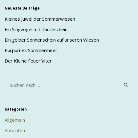
Neueste Beiträge
Kleines Juwel der Sommerwiesen
Ein Singvogel mit Tauchschein
Ein gelber Sonnenschein auf unseren Wiesen
Purpurnes Sommermeer
Der Kleine Feuerfalter
Kategorien
Allgemein
Ansichten