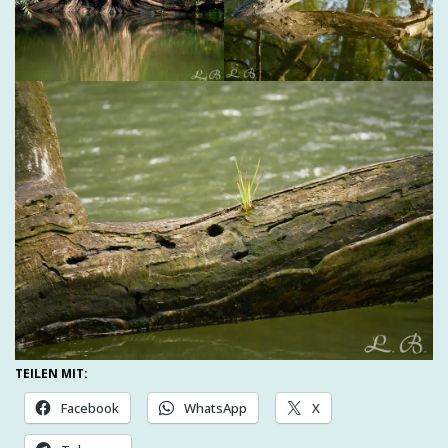
TEILEN MIT:
Facebook
WhatsApp
X