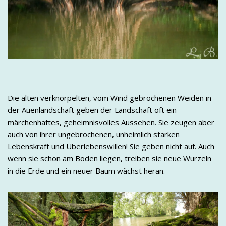
Die alten verknorpelten, vom Wind gebrochenen Weiden in
der Auenlandschaft geben der Landschaft oft ein
märchenhaftes, geheimnisvolles Aussehen. Sie zeugen aber
auch von ihrer ungebrochenen, unheimlich starken
Lebenskraft und Überlebenswillen! Sie geben nicht auf. Auch
wenn sie schon am Boden liegen, treiben sie neue Wurzeln
in die Erde und ein neuer Baum wächst heran.