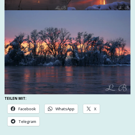
TEILEN MIT:
Facebook
WhatsApp
X
Telegram