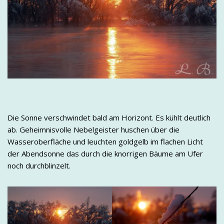
Die Sonne verschwindet bald am Horizont. Es kühlt deutlich
ab. Geheimnisvolle Nebelgeister huschen über die
Wasseroberfläche und leuchten goldgelb im flachen Licht
der Abendsonne das durch die knorrigen Bäume am Ufer
noch durchblinzelt.