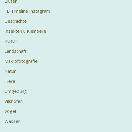
Blüten
FB Timeline Instagram
Geschichte
Insekten u Kleintiere
Kultur
Landschaft
Makrofotografie
Natur
Tiere
Umgebung
Vilshofen
Vögel
Wasser