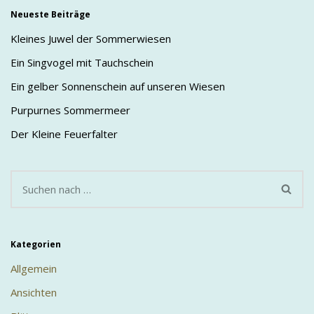
Neueste Beiträge
Kleines Juwel der Sommerwiesen
Ein Singvogel mit Tauchschein
Ein gelber Sonnenschein auf unseren Wiesen
Purpurnes Sommermeer
Der Kleine Feuerfalter
Kategorien
Allgemein
Ansichten