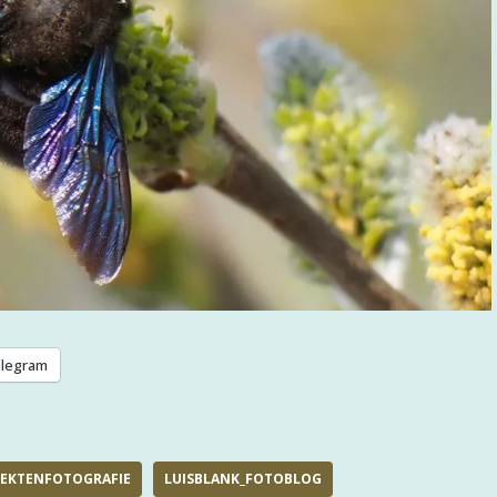
legram
SEKTENFOTOGRAFIE
LUISBLANK_FOTOBLOG