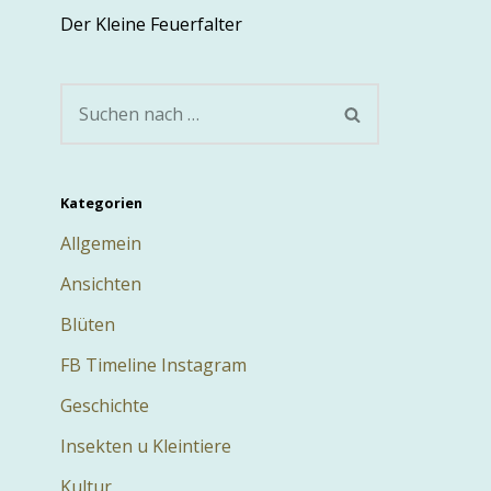
Der Kleine Feuerfalter
Kategorien
Allgemein
Ansichten
Blüten
FB Timeline Instagram
Geschichte
Insekten u Kleintiere
Kultur