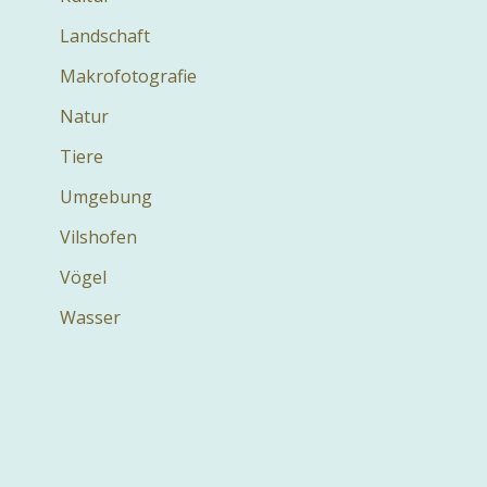
Landschaft
Makrofotografie
Natur
Tiere
Umgebung
Vilshofen
Vögel
Wasser