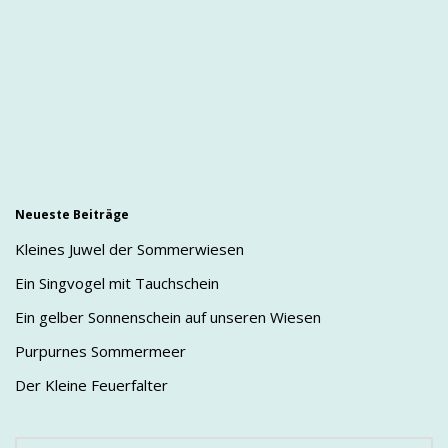
Neueste Beiträge
Kleines Juwel der Sommerwiesen
Ein Singvogel mit Tauchschein
Ein gelber Sonnenschein auf unseren Wiesen
Purpurnes Sommermeer
Der Kleine Feuerfalter