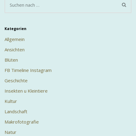
Kategorien
Allgemein
Ansichten
Blüten
FB Timeline Instagram
Geschichte
Insekten u Kleintiere
Kultur
Landschaft
Makrofotografie
Natur