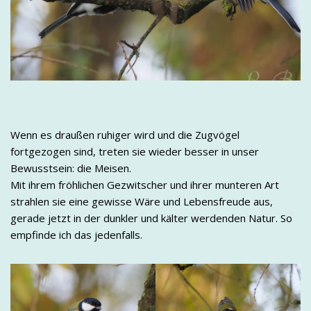
Wenn es draußen ruhiger wird und die Zugvögel
fortgezogen sind, treten sie wieder besser in unser
Bewusstsein: die Meisen.
Mit ihrem fröhlichen Gezwitscher und ihrer munteren Art
strahlen sie eine gewisse Wäre und Lebensfreude aus,
gerade jetzt in der dunkler und kälter werdenden Natur. So
empfinde ich das jedenfalls.