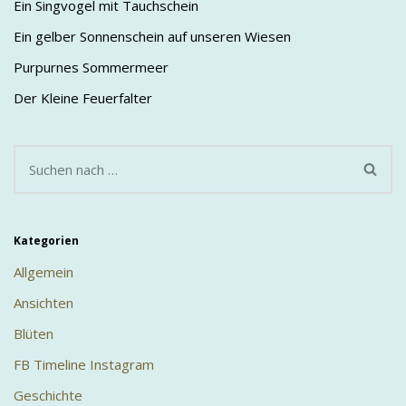
Ein Singvogel mit Tauchschein
Ein gelber Sonnenschein auf unseren Wiesen
Purpurnes Sommermeer
Der Kleine Feuerfalter
Kategorien
Allgemein
Ansichten
Blüten
FB Timeline Instagram
Geschichte