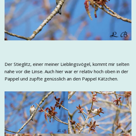
Der Stieglitz, einer meiner Lieblingsvögel, kommt mir selten
nahe vor die Linse. Auch hier war er relativ hoch oben in der
Pappel und zupfte genüsslich an den Pappel Kätzchen.