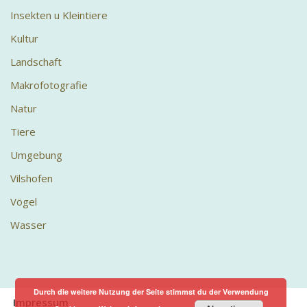
Insekten u Kleintiere
Kultur
Landschaft
Makrofotografie
Natur
Tiere
Umgebung
Vilshofen
Vögel
Wasser
Durch die weitere Nutzung der Seite stimmst du der Verwendung
Impressum