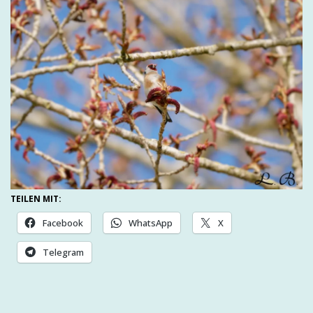
TEILEN MIT:
Facebook
WhatsApp
X
Telegram