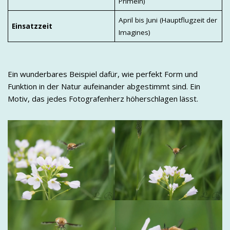
Primeln)
April bis Juni (Hauptflugzeit der
Einsatzzeit
Imagines)
Ein wunderbares Beispiel dafür, wie perfekt Form und
Funktion in der Natur aufeinander abgestimmt sind. Ein
Motiv, das jedes Fotografenherz höherschlagen lässt.