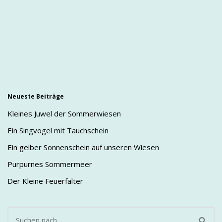
Neueste Beiträge
Kleines Juwel der Sommerwiesen
Ein Singvogel mit Tauchschein
Ein gelber Sonnenschein auf unseren Wiesen
Purpurnes Sommermeer
Der Kleine Feuerfalter