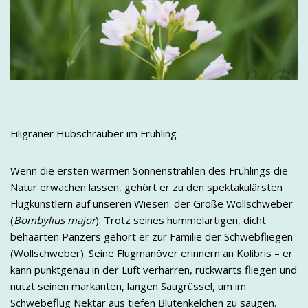
Filigraner Hubschrauber im Frühling
Wenn die ersten warmen Sonnenstrahlen des Frühlings die
Natur erwachen lassen, gehört er zu den spektakulärsten
Flugkünstlern auf unseren Wiesen: der Große Wollschweber
(
Bombylius major
). Trotz seines hummelartigen, dicht
behaarten Panzers gehört er zur Familie der Schwebfliegen
(Wollschweber). Seine Flugmanöver erinnern an Kolibris – er
kann punktgenau in der Luft verharren, rückwärts fliegen und
nutzt seinen markanten, langen Saugrüssel, um im
Schwebeflug Nektar aus tiefen Blütenkelchen zu saugen.