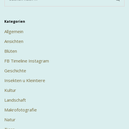
Kategorien
Allgemein
Ansichten
Blüten
FB Timeline Instagram
Geschichte
Insekten u Kleintiere
Kultur
Landschaft
Makrofotografie
Natur