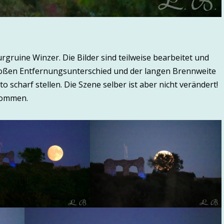
gruine Winzer. Die Bilder sind teilweise bearbeitet und
oßen Entfernungsunterschied und der langen Brennweite
 scharf stellen. Die Szene selber ist aber nicht verändert!
nommen.