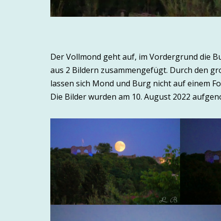
Der Vollmond geht auf, im Vordergrund die Bur
aus 2 Bildern zusammengefügt. Durch den gr
lassen sich Mond und Burg nicht auf einem Foto
Die Bilder wurden am 10. August 2022 aufge