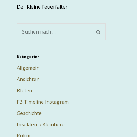
Der Kleine Feuerfalter
Kategorien
Allgemein
Ansichten
Blüten
FB Timeline Instagram
Geschichte
Insekten u Kleintiere
Kultur