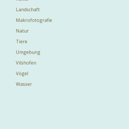
Landschaft
Makrofotografie
Natur
Tiere
Umgebung
Vilshofen
Vögel
Wasser