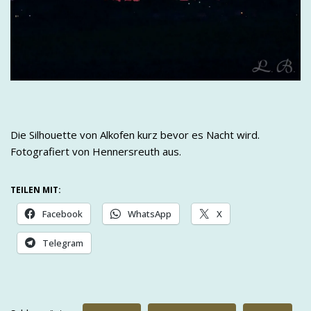
Die Silhouette von Alkofen kurz bevor es Nacht wird.
Fotografiert von Hennersreuth aus.
TEILEN MIT:
Facebook
WhatsApp
X
Telegram