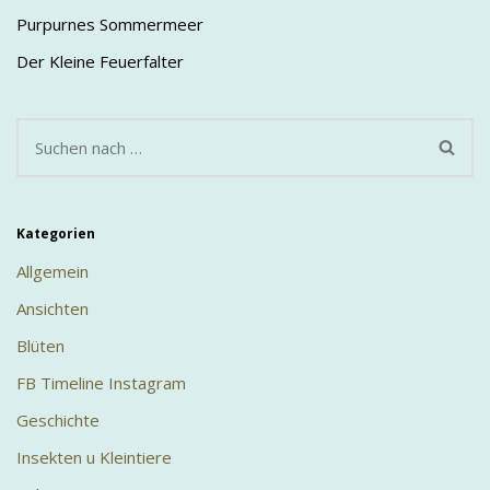
Purpurnes Sommermeer
Der Kleine Feuerfalter
Kategorien
Allgemein
Ansichten
Blüten
FB Timeline Instagram
Geschichte
Insekten u Kleintiere