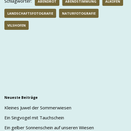
Schlagwörter:
ABENDROT
ABENDSTIMMUNG
ALKOFEN
LANDSCHAFTSFOTOGRAFIE
NATURFOTOGRAFIE
VILSHOFEN
Neueste Beiträge
Kleines Juwel der Sommerwiesen
Ein Singvogel mit Tauchschein
Ein gelber Sonnenschein auf unseren Wiesen