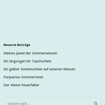
Neueste Beiträge
Kleines Juwel der Sommerwiesen
Ein Singvogel mit Tauchschein
Ein gelber Sonnenschein auf unseren Wiesen
Purpurnes Sommermeer
Der Kleine Feuerfalter