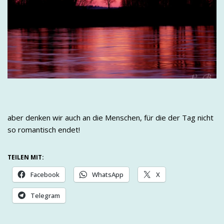
aber denken wir auch an die Menschen, für die der Tag nicht
so romantisch endet!
TEILEN MIT:
Facebook
WhatsApp
X
Telegram