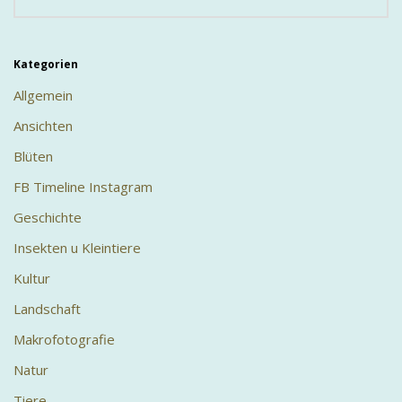
Kategorien
Allgemein
Ansichten
Blüten
FB Timeline Instagram
Geschichte
Insekten u Kleintiere
Kultur
Landschaft
Makrofotografie
Natur
Tiere