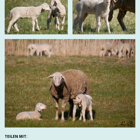
TEILEN MIT: