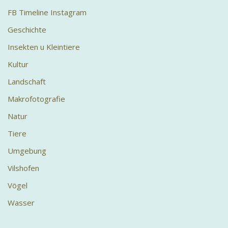
FB Timeline Instagram
Geschichte
Insekten u Kleintiere
Kultur
Landschaft
Makrofotografie
Natur
Tiere
Umgebung
Vilshofen
Vögel
Wasser