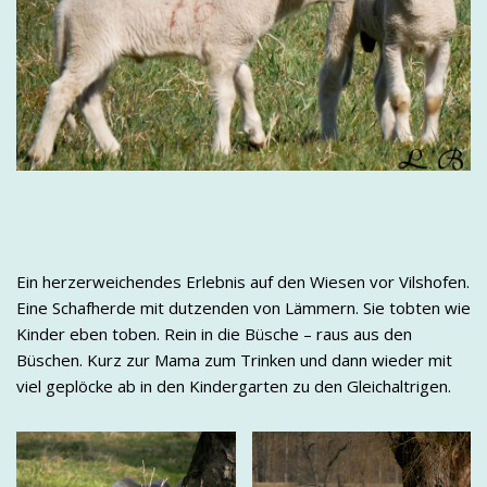
Ein herzerweichendes Erlebnis auf den Wiesen vor Vilshofen.
Eine Schafherde mit dutzenden von Lämmern. Sie tobten wie
Kinder eben toben. Rein in die Büsche – raus aus den
Büschen. Kurz zur Mama zum Trinken und dann wieder mit
viel geplöcke ab in den Kindergarten zu den Gleichaltrigen.