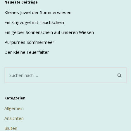
Neueste Beiträge
Kleines Juwel der Sommerwiesen
Ein Singvogel mit Tauchschein
Ein gelber Sonnenschein auf unseren Wiesen
Purpurnes Sommermeer
Der Kleine Feuerfalter
Kategorien
Allgemein
Ansichten
Blüten