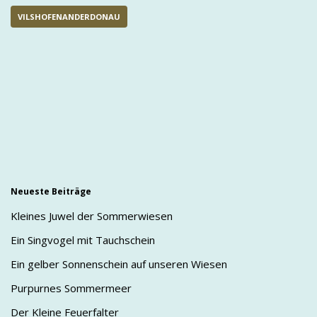
VILSHOFENANDERDONAU
Neueste Beiträge
Kleines Juwel der Sommerwiesen
Ein Singvogel mit Tauchschein
Ein gelber Sonnenschein auf unseren Wiesen
Purpurnes Sommermeer
Der Kleine Feuerfalter