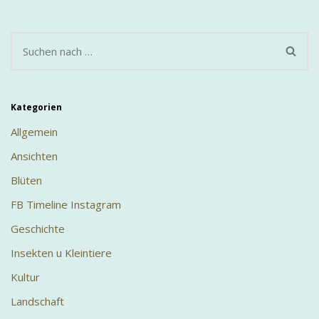
Kategorien
Allgemein
Ansichten
Blüten
FB Timeline Instagram
Geschichte
Insekten u Kleintiere
Kultur
Landschaft