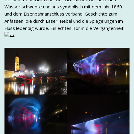
Wasser schwebte und uns symbolisch mit dem Jahr 1860
und dem Eisenbahnanschluss verband. Geschichte zum
Anfassen, die durch Laser, Nebel und die Spiegelungen im
Fluss lebendig wurde. Ein echtes Tor in die Vergangenheit!