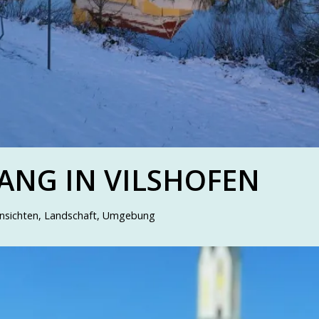
ANG IN VILSHOFEN
nsichten
,
Landschaft
,
Umgebung