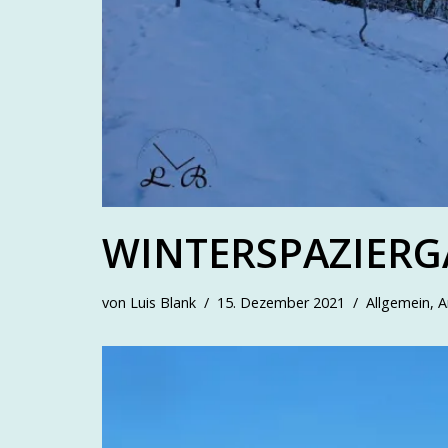
WINTERSPAZIERG
von
Luis Blank
15. Dezember 2021
Allgemein
,
A