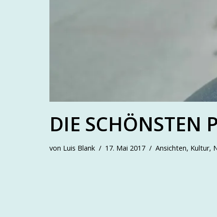
DIE SCHÖNSTEN 
von
Luis Blank
17. Mai 2017
Ansichten
,
Kultur
,
N