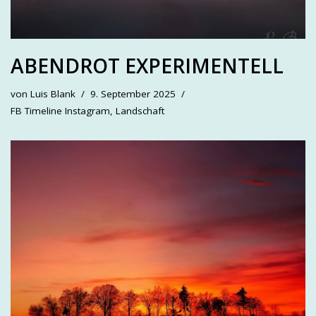
ABENDROT EXPERIMENTELL
von
Luis Blank
9. September 2025
FB Timeline Instagram
,
Landschaft