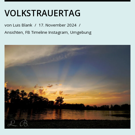
VOLKSTRAUERTAG
von
Luis Blank
17. November 2024
Ansichten
,
FB Timeline Instagram
,
Umgebung