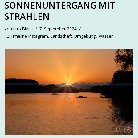
SONNENUNTERGANG MIT
STRAHLEN
von
Luis Blank
7. September 2024
FB Timeline Instagram
,
Landschaft
,
Umgebung
,
Wasser