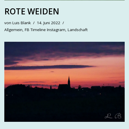
ROTE WEIDEN
von
Luis Blank
14. Juni 2022
Allgemein
,
FB Timeline Instagram
,
Landschaft