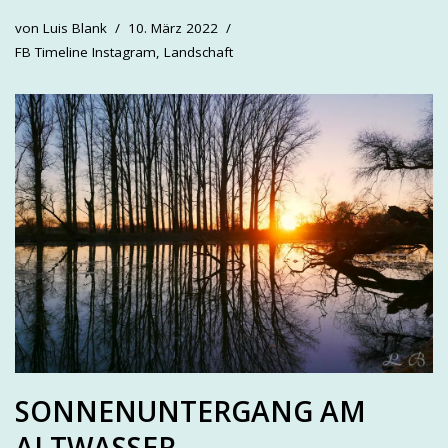
von
Luis Blank
10. März 2022
FB Timeline Instagram
,
Landschaft
SONNENUNTERGANG AM
ALTWASSER