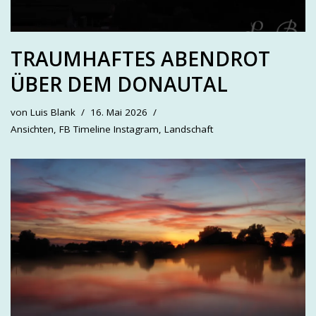
TRAUMHAFTES ABENDROT
ÜBER DEM DONAUTAL
von
Luis Blank
16. Mai 2026
Ansichten
,
FB Timeline Instagram
,
Landschaft