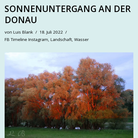
SONNENUNTERGANG AN DER
DONAU
von
Luis Blank
18. Juli 2022
FB Timeline Instagram
,
Landschaft
,
Wasser