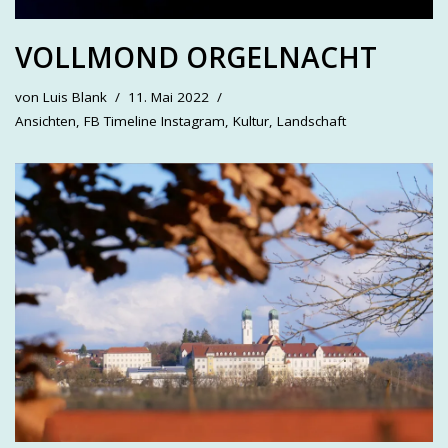
VOLLMOND ORGELNACHT
von
Luis Blank
11. Mai 2022
Ansichten
,
FB Timeline Instagram
,
Kultur
,
Landschaft