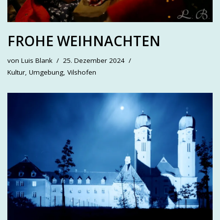
FROHE WEIHNACHTEN
von
Luis Blank
25. Dezember 2024
Kultur
,
Umgebung
,
Vilshofen