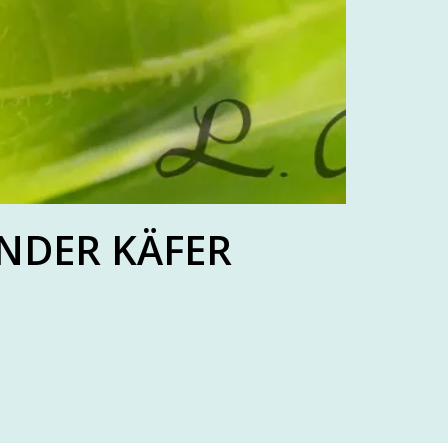
NDER KÄFER