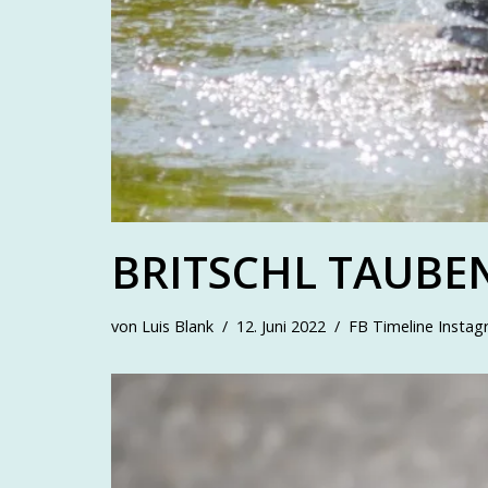
BRITSCHL TAUBE
von
Luis Blank
12. Juni 2022
FB Timeline Insta