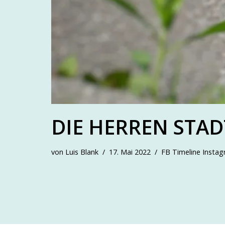
DIE HERREN STA
von
Luis Blank
17. Mai 2022
FB Timeline Insta