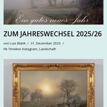
ZUM JAHRESWECHSEL 2025/26
von
Luis Blank
31. Dezember 2025
FB Timeline Instagram
,
Landschaft