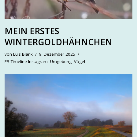
MEIN ERSTES
WINTERGOLDHÄHNCHEN
von
Luis Blank
9. Dezember 2025
FB Timeline Instagram
,
Umgebung
,
Vögel