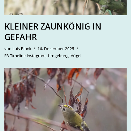
KLEINER ZAUNKÖNIG IN
GEFAHR
von
Luis Blank
16. Dezember 2025
FB Timeline Instagram
,
Umgebung
,
Vögel