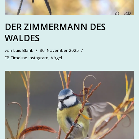
DER ZIMMERMANN DES
WALDES
von
Luis Blank
30. November 2025
FB Timeline Instagram
,
Vögel