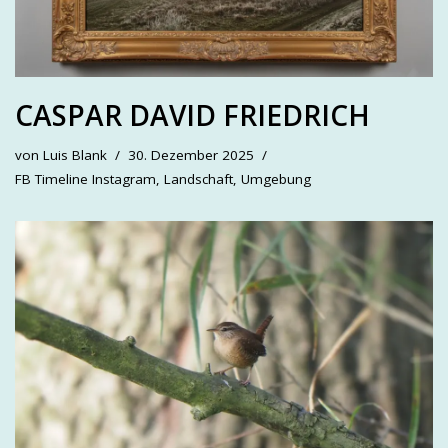
CASPAR DAVID FRIEDRICH
von
Luis Blank
30. Dezember 2025
FB Timeline Instagram
,
Landschaft
,
Umgebung