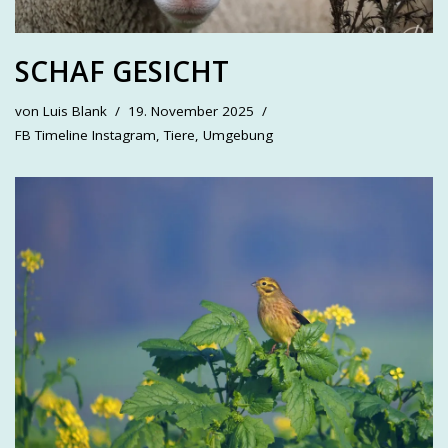
SCHAF GESICHT
von
Luis Blank
19. November 2025
FB Timeline Instagram
,
Tiere
,
Umgebung