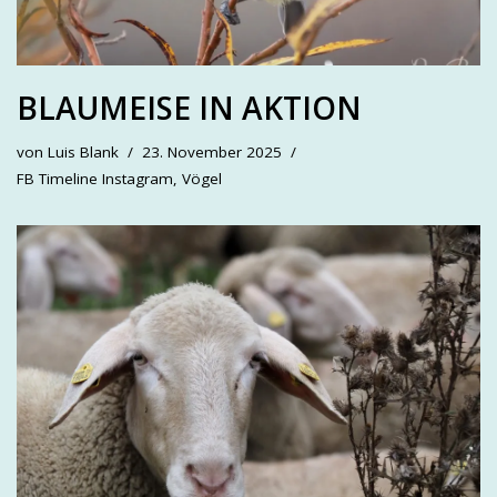
BLAUMEISE IN AKTION
von
Luis Blank
23. November 2025
FB Timeline Instagram
,
Vögel