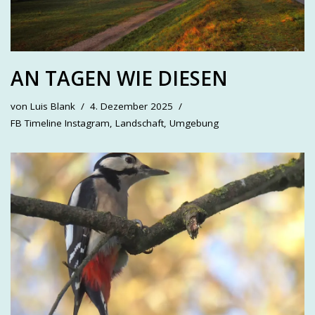
AN TAGEN WIE DIESEN
von
Luis Blank
4. Dezember 2025
FB Timeline Instagram
,
Landschaft
,
Umgebung