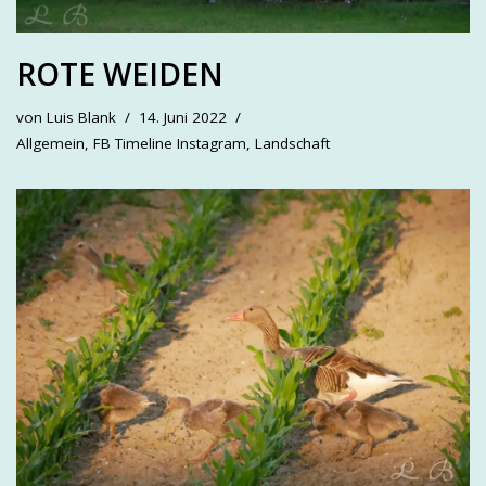
ROTE WEIDEN
von
Luis Blank
14. Juni 2022
Allgemein
,
FB Timeline Instagram
,
Landschaft