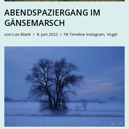
ABENDSPAZIERGANG IM
GÄNSEMARSCH
von
Luis Blank
8. Juni 2022
FB Timeline Instagram
,
Vögel