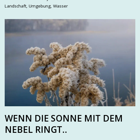
Landschaft
,
Umgebung
,
Wasser
WENN DIE SONNE MIT DEM
NEBEL RINGT..