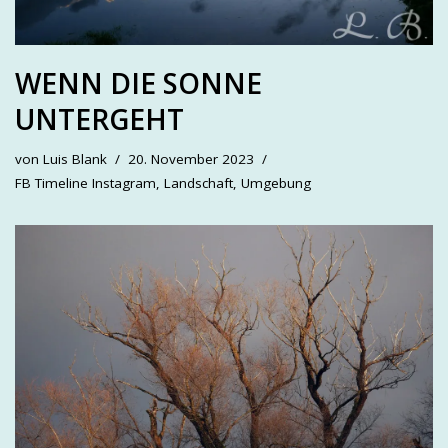
WENN DIE SONNE
UNTERGEHT
von
Luis Blank
20. November 2023
FB Timeline Instagram
,
Landschaft
,
Umgebung