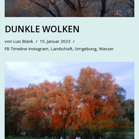
DUNKLE WOLKEN
von
Luis Blank
15. Januar 2023
FB Timeline Instagram
,
Landschaft
,
Umgebung
,
Wasser