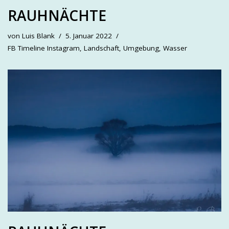
RAUHNÄCHTE
von
Luis Blank
5. Januar 2022
FB Timeline Instagram
,
Landschaft
,
Umgebung
,
Wasser