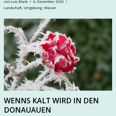
von
Luis Blank
6. Dezember 2020
Landschaft
,
Umgebung
,
Wasser
WENNS KALT WIRD IN DEN
DONAUAUEN