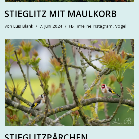
STIEGLITZ MIT MAULKORB
von
Luis Blank
7. Juni 2024
FB Timeline Instagram
,
Vögel
STIEGLITZPÄRCHEN