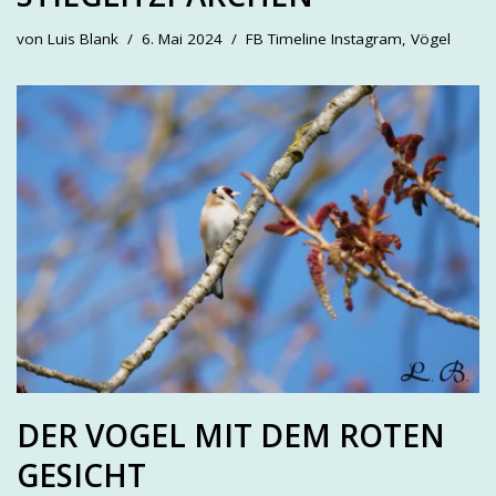
von
Luis Blank
6. Mai 2024
FB Timeline Instagram
,
Vögel
DER VOGEL MIT DEM ROTEN
GESICHT