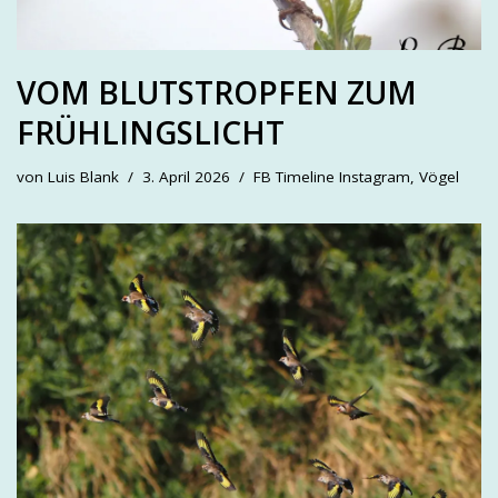
VOM BLUTSTROPFEN ZUM
FRÜHLINGSLICHT
von
Luis Blank
3. April 2026
FB Timeline Instagram
,
Vögel