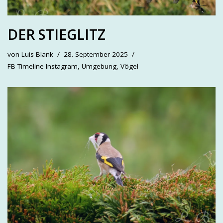
DER STIEGLITZ
von
Luis Blank
28. September 2025
FB Timeline Instagram
,
Umgebung
,
Vögel