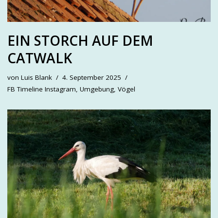
EIN STORCH AUF DEM
CATWALK
von
Luis Blank
4. September 2025
FB Timeline Instagram
,
Umgebung
,
Vögel