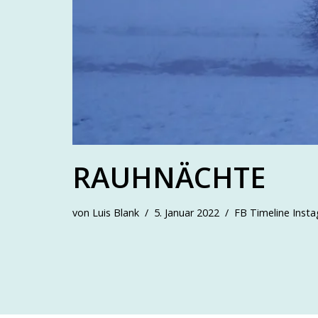
RAUHNÄCHTE
von
Luis Blank
5. Januar 2022
FB Timeline Inst