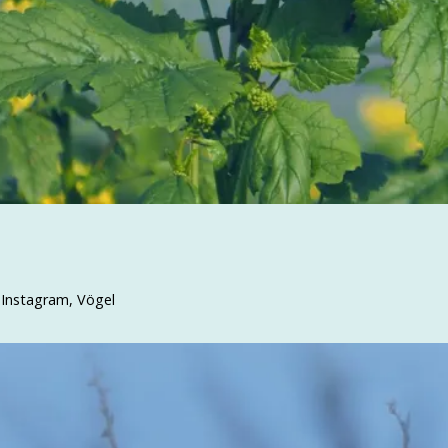
 Instagram
,
Vögel