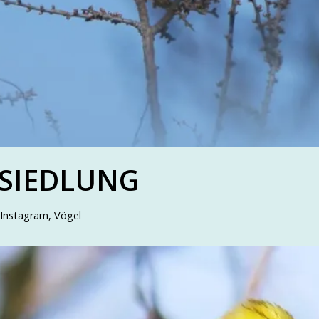
SIEDLUNG
 Instagram
,
Vögel