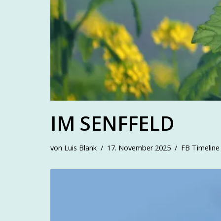
IM SENFFELD
von
Luis Blank
17. November 2025
FB Timeline