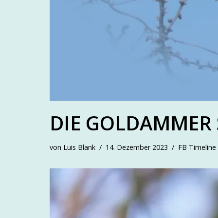
DIE GOLDAMMER 
von
Luis Blank
14. Dezember 2023
FB Timeline